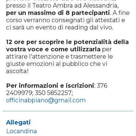
presso il Teatro Ambra ad Alessandria,
per un massimo di 8 partecipanti
. A fine
corso verranno consegnati gli attestati e
ci sarà un evento di reading dal vivo.
12 ore per scoprire le potenzialità della
vostra voce e come utilizzarla
per
attirare l'attenzione e trasmettere le
giuste emozioni al pubblico che vi
ascolta!
Per informazioni e iscrizioni
: 376
2409979; 350 5852257;
officinabpiano@gmail.com
Allegati
Locandina