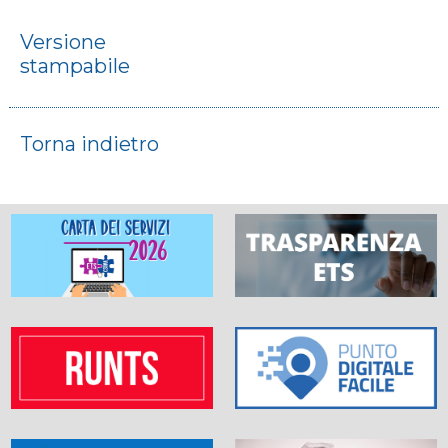
Versione
stampabile
Torna indietro