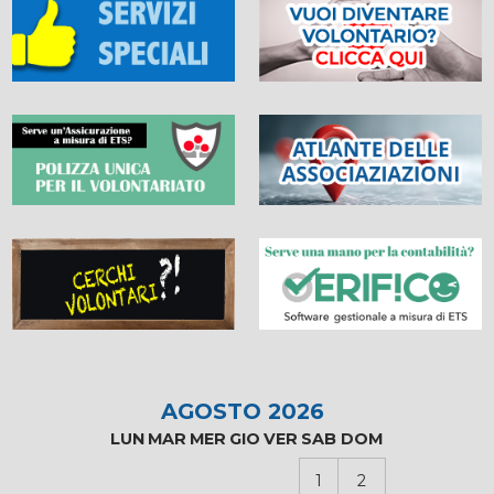
AGOSTO 2026
LUN
MAR
MER
GIO
VER
SAB
DOM
1
2