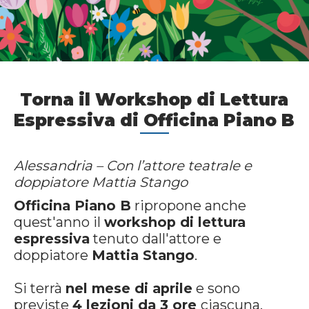
Torna il Workshop di Lettura
Espressiva di Officina Piano B
Alessandria – Con l’attore teatrale e
doppiatore Mattia Stango
Officina Piano B
ripropone anche
quest'anno il
workshop di lettura
espressiva
tenuto dall'attore e
doppiatore
Mattia Stango
.
Si terrà
nel mese di aprile
e sono
previste
4 lezioni da 3 ore
ciascuna,