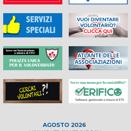
AGOSTO 2026