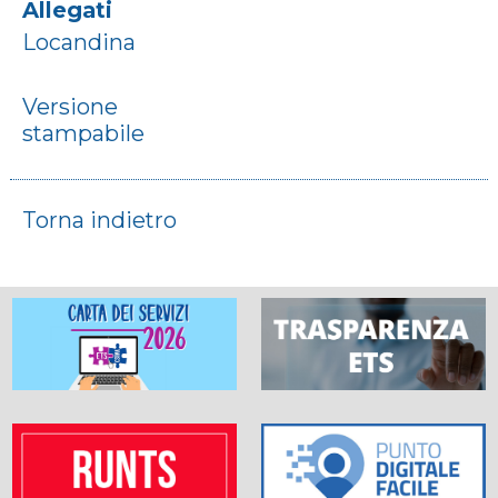
Allegati
Locandina
Versione
stampabile
Torna indietro