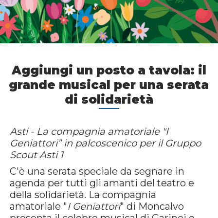
Aggiungi un posto a tavola: il
grande musical per una serata
di solidarietà
Asti - La compagnia amatoriale "I
Geniattori” in palcoscenico per il Gruppo
Scout Asti 1
C'è una serata speciale da segnare in
agenda per tutti gli amanti del teatro e
della solidarietà. La compagnia
amatoriale "
I Geniattori
" di Moncalvo