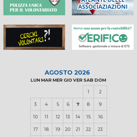
AGOSTO 2026
LUN
MAR
MER
GIO
VER
SAB
DOM
1
2
3
4
5
6
7
8
9
10
11
12
13
14
15
16
17
18
19
20
21
22
23