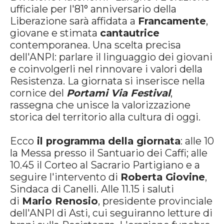
ufficiale per l'81° anniversario della
Liberazione sarà affidata a
Francamente
,
giovane e stimata
cantautrice
contemporanea. Una scelta precisa
dell'ANPI: parlare il linguaggio dei giovani
e coinvolgerli nel rinnovare i valori della
Resistenza. La giornata si inserisce nella
cornice del
Portami Via Festival
,
rassegna che unisce la valorizzazione
storica del territorio alla cultura di oggi.
Ecco
il programma della giornata
: alle 10
la Messa presso il Santuario dei Caffi; alle
10.45 il Corteo al Sacrario Partigiano e a
seguire l'intervento di
Roberta Giovine
,
Sindaca di Canelli. Alle 11.15 i saluti
di
Mario Renosio
, presidente provinciale
dell'ANPI di Asti, cui seguiranno letture di