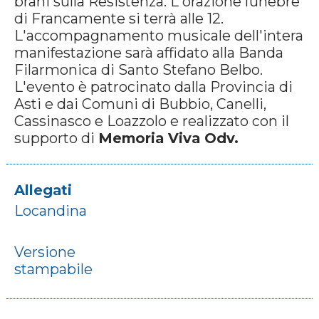
brani sulla Resistenza. L'orazione funebre
di Francamente si terrà alle 12.
L'accompagnamento musicale dell'intera
manifestazione sarà affidato alla Banda
Filarmonica di Santo Stefano Belbo.
L'evento è patrocinato dalla Provincia di
Asti e dai Comuni di Bubbio, Canelli,
Cassinasco e Loazzolo e realizzato con il
supporto di
Memoria Viva Odv.
Allegati
Locandina
Versione
stampabile