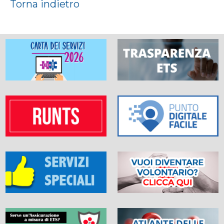
Torna indietro