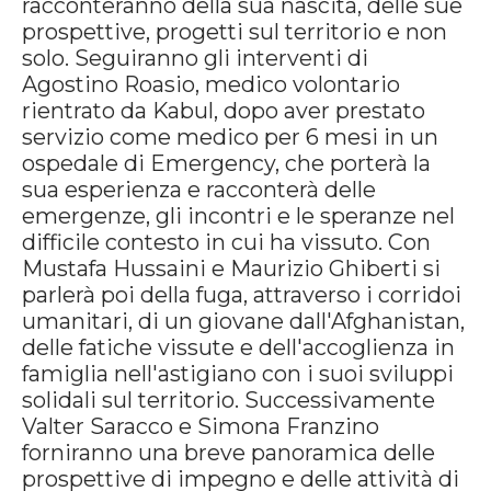
racconteranno della sua nascita, delle sue
prospettive, progetti sul territorio e non
solo. Seguiranno gli interventi di
Agostino Roasio, medico volontario
rientrato da Kabul, dopo aver prestato
servizio come medico per 6 mesi in un
ospedale di Emergency, che porterà la
sua esperienza e racconterà delle
emergenze, gli incontri e le speranze nel
difficile contesto in cui ha vissuto. Con
Mustafa Hussaini e Maurizio Ghiberti si
parlerà poi della fuga, attraverso i corridoi
umanitari, di un giovane dall'Afghanistan,
delle fatiche vissute e dell'accoglienza in
famiglia nell'astigiano con i suoi sviluppi
solidali sul territorio. Successivamente
Valter Saracco e Simona Franzino
forniranno una breve panoramica delle
prospettive di impegno e delle attività di