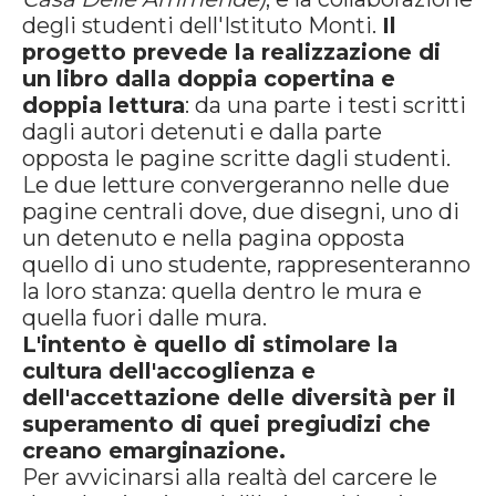
degli studenti dell'Istituto Monti.
Il
progetto prevede la realizzazione di
un
libro dalla doppia copertina e
doppia lettura
: da una parte i testi scritti
dagli autori detenuti e dalla parte
opposta le pagine scritte dagli studenti.
Le due letture convergeranno nelle due
pagine centrali dove, due disegni, uno di
un detenuto e nella pagina opposta
quello di uno studente, rappresenteranno
la loro stanza: quella dentro le mura e
quella fuori dalle mura.
L'intento è quello di stimolare la
cultura dell'accoglienza e
dell'accettazione delle diversità per il
superamento di quei pregiudizi che
creano emarginazione.
Per avvicinarsi alla realtà del carcere le