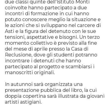
due classi quinte dell'Istituto Monti
coinvolte hanno partecipato a due
incontri di formazione in cui hanno
potuto conoscere meglio la situazione e
le azioni che si sviluppano nel carcere di
Asti e la figura del detenuto con le sue
tensioni, aspettative e bisogni. Un terzo
momento collettivo è previsto alla fine
del mese di aprile presso la Casa di
Reclusione, dove gli studenti potranno
incontrare i detenuti che hanno
partecipato al progetto e scambiarsi i
manoscritti originali.
In autunnoi sarà organizzata una
presentazione pubblica del libro, la cui
doppia copertina sarà illustrata da giovani
artisti astigiani.