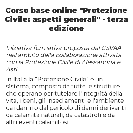
Corso base online "Protezione
Civile: aspetti generali" - terza
edizione
Iniziativa formativa proposta dal CSVAA
nell’ambito della collaborazione attivata
con la Protezione Civile di Alessandria e
Asti
In Italia la "Protezione Civile" è un
sistema, composto da tutte le strutture
che operano per tutelare l'integrità della
vita, i beni, gli insediamenti e l'ambiente
dai danni o dal pericolo di danni derivanti
da calamità naturali, da catastrofi e da
altri eventi calamitosi.