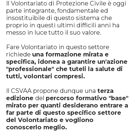
Il Volontariato di Protezione Civile è oggi
parte integrante, fondamentale ed
insostituibile di questo sistema che
proprio in questi ultimi difficili anni ha
messo in luce tutto il suo valore.
Fare Volontariato in questo settore
richiede
una formazione mirata e
specifica, idonea a garantire un'azione
"professionale" che tuteli la salute di
tutti, volontari compresi.
Il CSVAA propone dunque una
terza
edizione
del
percorso formativo "base"
mirato per quanti desiderano entrare a
far parte di questo specifico settore
del Volontariato e vogliono
conoscerlo meglio.