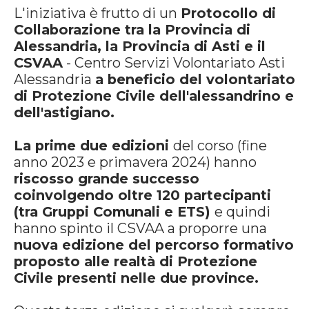
L'iniziativa è frutto di un
Protocollo di
Collaborazione tra la Provincia di
Alessandria, la Provincia di Asti e il
CSVAA
- Centro Servizi Volontariato Asti
Alessandria
a beneficio del volontariato
di Protezione Civile dell'alessandrino e
dell'astigiano.
La prime due edizioni
del corso (fine
anno 2023 e primavera 2024) hanno
riscosso grande successo
coinvolgendo oltre 120 partecipanti
(tra Gruppi Comunali e ETS)
e quindi
hanno spinto il CSVAA a proporre una
nuova edizione del percorso formativo
proposto alle realtà di Protezione
Civile presenti nelle due province.