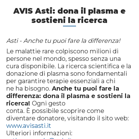
AVIS Asti: dona il plasma e
sostieni la ricerca
Asti - Anche tu puoi fare la differenza!
Le malattie rare colpiscono milioni di
persone nel mondo, spesso senza una
cura disponibile. La ricerca scientifica e la
donazione di plasma sono fondamentali
per garantire terapie essenziali a chi
ne ha bisogno.
Anche tu puoi fare la
differenza: dona il plasma e sostieni la
ricerca!
Ogni gesto
conta. È possibile scoprire come
diventare donatore, visitando il sito web:
www.avisasti.it
Ulteriori informazioni: