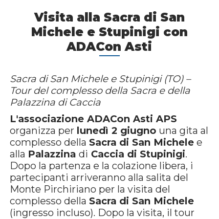
Visita alla Sacra di San
Michele e Stupinigi con
ADACon Asti
Sacra di San Michele e Stupinigi (TO) –
Tour del complesso della Sacra e della
Palazzina di Caccia
L'associazione ADACon Asti APS
organizza per
lunedì 2 giugno
una gita al
complesso della
Sacra di San Michele
e
alla
Palazzina
di
Caccia di Stupinigi
.
Dopo la partenza e la colazione libera, i
partecipanti arriveranno alla salita del
Monte Pirchiriano per la visita del
complesso della
Sacra di San Michele
(ingresso incluso). Dopo la visita, il tour