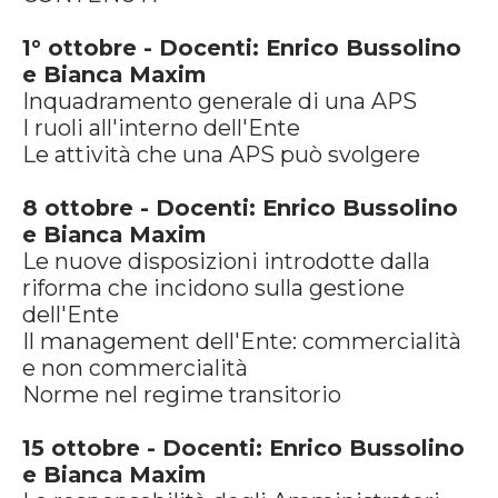
1° ottobre - Docenti: Enrico Bussolino
e Bianca Maxim
Inquadramento generale di una APS
I ruoli all'interno dell'Ente
Le attività che una APS può svolgere
8 ottobre - Docenti: Enrico Bussolino
e Bianca Maxim
Le nuove disposizioni introdotte dalla
riforma che incidono sulla gestione
dell'Ente
Il management dell'Ente: commercialità
e non commercialità
Norme nel regime transitorio
15 ottobre - Docenti: Enrico Bussolino
e Bianca Maxim