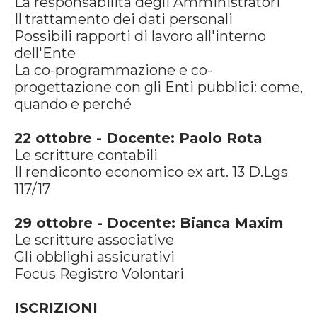
La responsabilità degli Amministratori
Il trattamento dei dati personali
Possibili rapporti di lavoro all'interno
dell'Ente
La co-programmazione e co-
progettazione con gli Enti pubblici: come,
quando e perché
22 ottobre - Docente: Paolo Rota
Le scritture contabili
Il rendiconto economico ex art. 13 D.Lgs
117/17
29 ottobre - Docente: Bianca Maxim
Le scritture associative
Gli obblighi assicurativi
Focus Registro Volontari
ISCRIZIONI