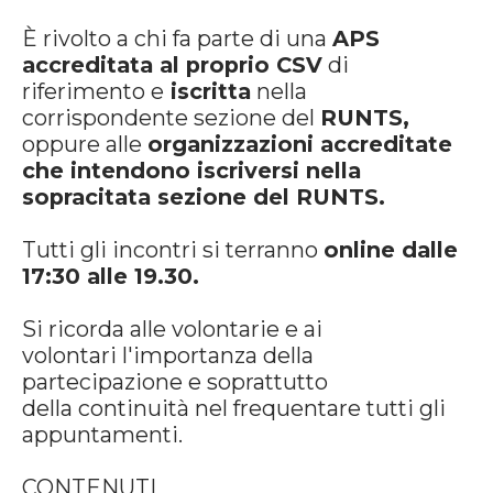
È rivolto a chi fa parte di una
APS
accreditata al proprio CSV
di
riferimento e
iscritta
nella
corrispondente sezione del
RUNTS,
oppure alle
organizzazioni accreditate
che intendono iscriversi nella
sopracitata sezione del RUNTS.
Tutti gli incontri si terranno
online dalle
17:30 alle 19.30.
Si ricorda alle volontarie e ai
volontari l'importanza della
partecipazione e soprattutto
della continuità nel frequentare tutti gli
appuntamenti.
CONTENUTI