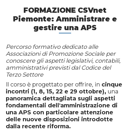
FORMAZIONE CSVnet
Piemonte: Amministrare e
gestire una APS
Percorso formativo dedicato alle
Associazioni di Promozione Sociale per
conoscere gli aspetti legislativi, contabili,
amministrativi previsti dal Codice del
Terzo Settore
Il corso è progettato per offrire, in
cinque
incontri (1, 8, 15, 22 e 29 ottobre),
una
panoramica dettagliata sugli aspetti
fondamentali dell'amministrazione di
una APS con particolare attenzione
delle nuove disposizioni introdotte
dalla recente riforma.