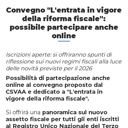
Convegno "L'entrata in vigore
della riforma fiscale":
possibile partecipare anche
online
Iscrizioni aperte: si offriranno spunti di
riflessione sui nuovi regimi fiscali alla luce
delle novità previste per il 2026
Possibilità di partecipazione anche
online al convegno proposto dal
CSVAA e dedicato a "L'entrata in
vigore della riforma fiscale".
Si offrirà una
panoramica sul nuovo
assetto fiscale per tutti gli enti iscritti
al Registro Unico Nazionale del Terzo