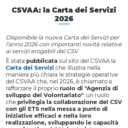
CSVAA: la Carta dei Servizi
2026
Disponibile la nuova Carta dei Servizi per
l’anno 2026 con importanti novità relative
ai servizi erogabili dal CSV
È stata
pubblicata
sul sito del CSVAA la
Carta dei Servizi
che illustra nella
maniera più chiara le strategie operative
del CSVAA che, nel 2026, è chiamato a
rafforzare il proprio
ruolo di "Agenzia di
sviluppo del Volontariato"
: un ruolo
che
privilegia la collaborazione del CSV
con gli ETS nella messa a punto di
iniziative efficaci e nella loro
realizzazione, sviluppando le capacità