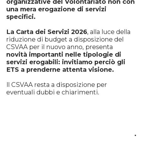
organizzative del Volontariato non con
una mera erogazione di servizi
specifici.
La Carta dei Servizi 2026
, alla luce della
riduzione di budget a disposizione del
CSVAA per il nuovo anno,
presenta
novità importanti nelle tipologie di
servizi erogabili: invitiamo perciò gli
ETS a prenderne attenta visione.
Il CSVAA resta a disposizione per
eventuali dubbi e chiarimenti.