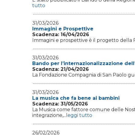
tutto
31/03/2026
Immagini e Prospettive
Scadenza: 16/04/2026
Immagini e prospettive è il progetto della Fo
31/03/2026
Bando per l’internazionalizzazione dell’
Scadenza: 21/04/2026
La Fondazione Compagnia di San Paolo guar
31/03/2026
La musica che fa bene ai bambini
Scadenza: 31/05/2026
La Musica come fattore comune delle Nost
integrazione,...
leggi tutto
26/02/2026