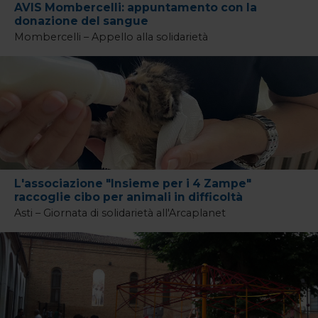
AVIS Mombercelli: appuntamento con la
donazione del sangue
Mombercelli – Appello alla solidarietà
L'associazione "Insieme per i 4 Zampe"
raccoglie cibo per animali in difficoltà
Asti – Giornata di solidarietà all'Arcaplanet