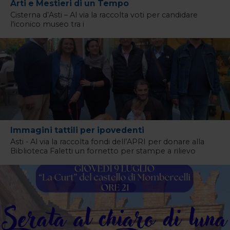
Arti e Mestieri di un Tempo
Cisterna d’Asti – Al via la raccolta voti per candidare
l'iconico museo tra i
Immagini tattili per ipovedenti
Asti - Al via la raccolta fondi dell’APRI per donare alla
Biblioteca Faletti un fornetto per stampe a rilievo