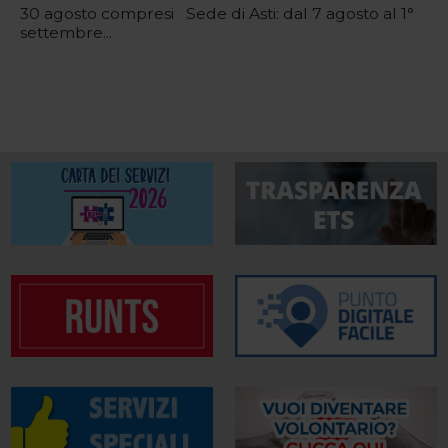
30 agosto compresi Sede di Asti: dal 7 agosto al 1°
settembre...