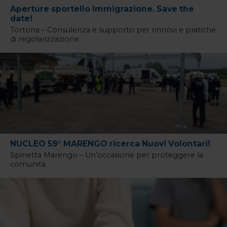
Aperture sportello immigrazione. Save the
date!
Tortona – Consulenza e supporto per rinnovi e pratiche
di regolarizzazione
NUCLEO 59° MARENGO ricerca Nuovi Volontari!
Spinetta Marengo – Un’occasione per proteggere la
comunità