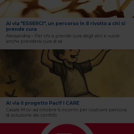
Al via "ESSERCI", un percorso in 8 rivolto a chi si
prende cura
Alessandria – Per chi si prende cura degli altri e vuole
anche prendersi cura di sé
Al via il progetto Pacif I CARE
Casale M.to: ad ottobre 6 incontri per costruire percorsi
di soluzione dei conflitti