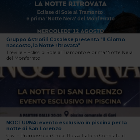
Gruppo Astrofili Casalese presenta "Il Giorno
nascosto, la Notte ritrovata"
Treville – Eclissi di Sole al Tramonto e prima ‘Notte Nera’
del Monferrato
NOCTURNA: evento esclusivo in piscina per la
notte di San Lorenzo
Gavi – Promosso da Croce Rossa Italiana Comitato di