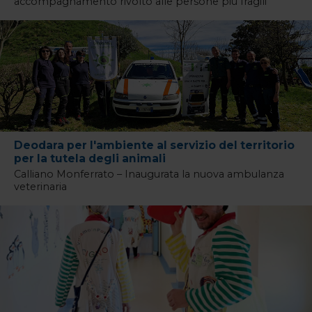
accompagnamento rivolto alle persone più fragili
Deodara per l'ambiente al servizio del territorio
per la tutela degli animali
Calliano Monferrato – Inaugurata la nuova ambulanza
veterinaria