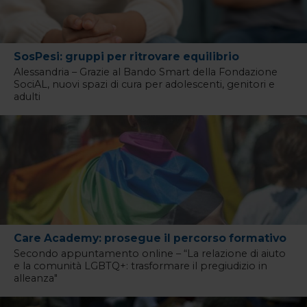
SosPesi: gruppi per ritrovare equilibrio
Alessandria – Grazie al Bando Smart della Fondazione
SociAL, nuovi spazi di cura per adolescenti, genitori e
adulti
Care Academy: prosegue il percorso formativo
Secondo appuntamento online – “La relazione di aiuto
e la comunità LGBTQ+: trasformare il pregiudizio in
alleanza"