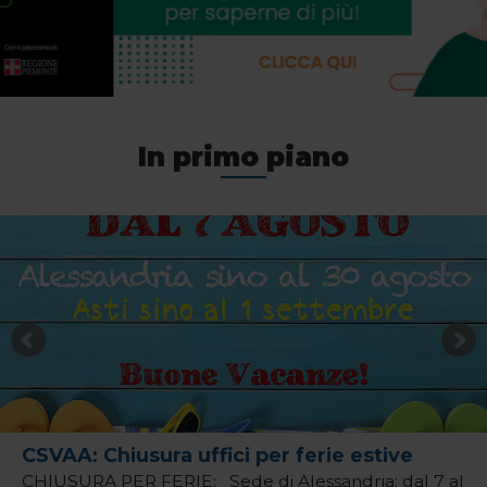
In primo piano
CSVAA: Chiusura uffici per ferie estive
CHIUSURA PER FERIE: Sede di Alessandria: dal 7 al