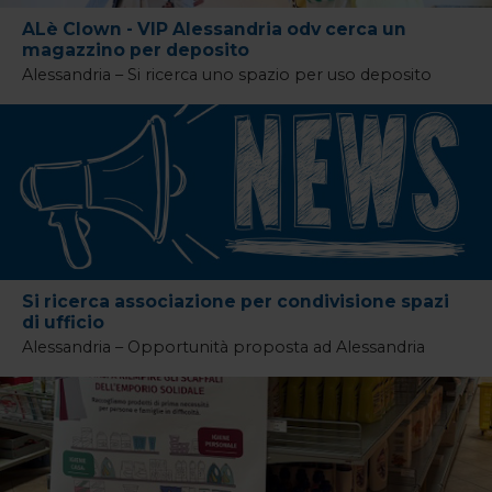
ALè Clown - VIP Alessandria odv cerca un
magazzino per deposito
Alessandria – Si ricerca uno spazio per uso deposito
Si ricerca associazione per condivisione spazi
di ufficio
Alessandria – Opportunità proposta ad Alessandria