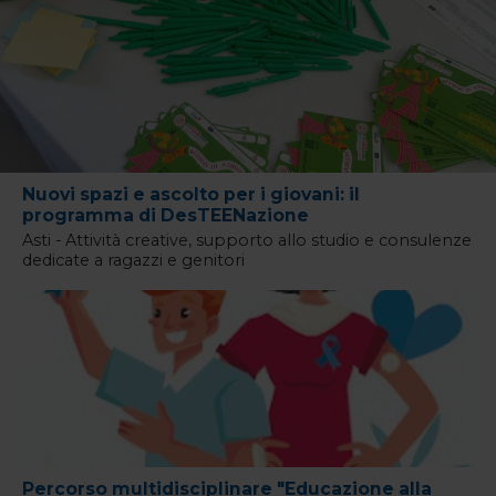
Nuovi spazi e ascolto per i giovani: il
programma di DesTEENazione
Asti - Attività creative, supporto allo studio e consulenze
dedicate a ragazzi e genitori
Percorso multidisciplinare "Educazione alla