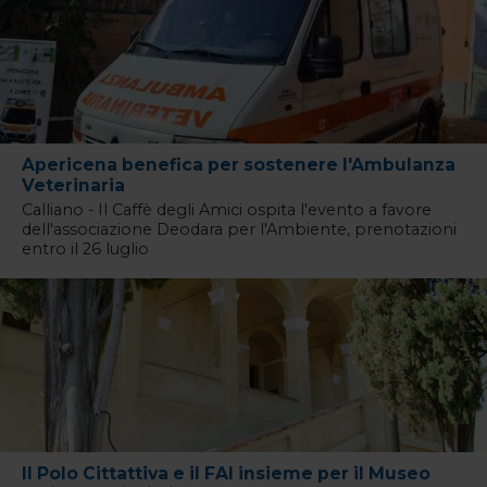
Apericena benefica per sostenere l'Ambulanza
Veterinaria
Calliano - Il Caffè degli Amici ospita l'evento a favore
dell'associazione Deodara per l'Ambiente, prenotazioni
entro il 26 luglio
Il Polo Cittattiva e il FAI insieme per il Museo