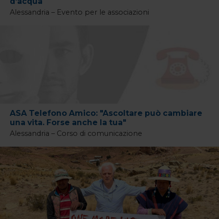
d'acqua
Alessandria – Evento per le associazioni
ASA Telefono Amico: "Ascoltare può cambiare
una vita. Forse anche la tua"
Alessandria – Corso di comunicazione