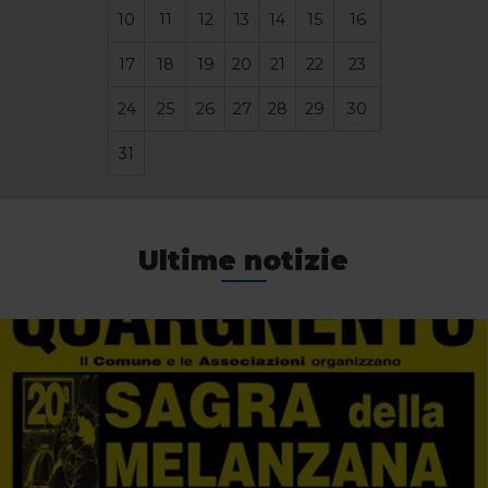
10
11
12
13
14
15
16
17
18
19
20
21
22
23
24
25
26
27
28
29
30
31
Ultime notizie