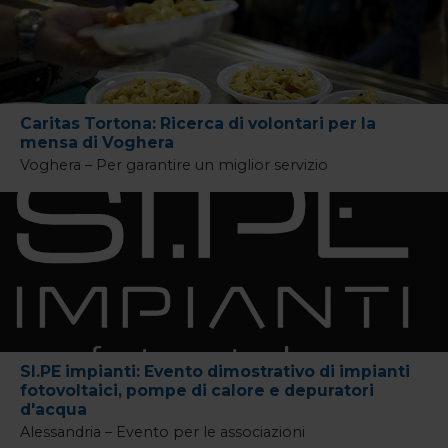
Caritas Tortona: Ricerca di volontari per la
mensa di Voghera
Voghera – Per garantire un miglior servizio
SI.PE impianti: Evento dimostrativo di impianti
fotovoltaici, pompe di calore e depuratori
d'acqua
Alessandria – Evento per le associazioni