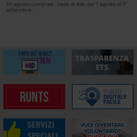
30 agosto compresi Sede di Asti: dal 7 agosto al 1°
settembre...