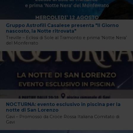
Gruppo Astrofili Casalese presenta "Il Giorno
nascosto, la Notte ritrovata"
Treville – Eclissi di Sole al Tramonto e prima ‘Notte Nera’
del Monferrato
NOCTURNA: evento esclusivo in piscina per la
notte di San Lorenzo
Gavi – Promosso da Croce Rossa Italiana Comitato di
Gavi