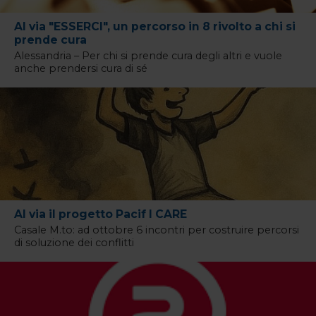
Al via "ESSERCI", un percorso in 8 rivolto a chi si
prende cura
Alessandria – Per chi si prende cura degli altri e vuole
anche prendersi cura di sé
Al via il progetto Pacif I CARE
Casale M.to: ad ottobre 6 incontri per costruire percorsi
di soluzione dei conflitti