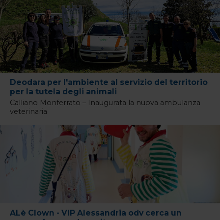
Deodara per l'ambiente al servizio del territorio
per la tutela degli animali
Calliano Monferrato – Inaugurata la nuova ambulanza
veterinaria
ALè Clown - VIP Alessandria odv cerca un