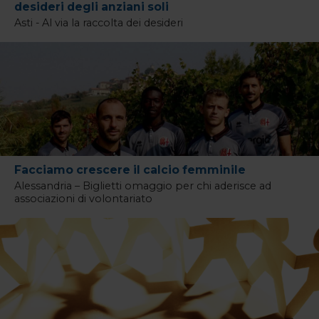
desideri degli anziani soli
Asti - Al via la raccolta dei desideri
Facciamo crescere il calcio femminile
Alessandria – Biglietti omaggio per chi aderisce ad
associazioni di volontariato