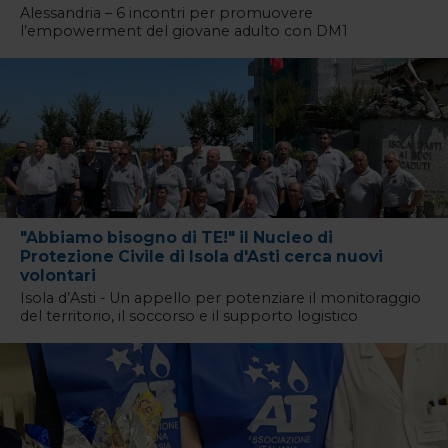
Alessandria – 6 incontri per promuovere
l’empowerment del giovane adulto con DM1
"Abbiamo bisogno di TE!" il Nucleo di
Protezione Civile di Isola d'Asti cerca nuovi
volontari
Isola d’Asti - Un appello per potenziare il monitoraggio
del territorio, il soccorso e il supporto logistico