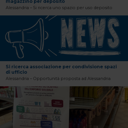
magazzino per deposito
Alessandria – Si ricerca uno spazio per uso deposito
Si ricerca associazione per condivisione spazi
di ufficio
Alessandria – Opportunità proposta ad Alessandria