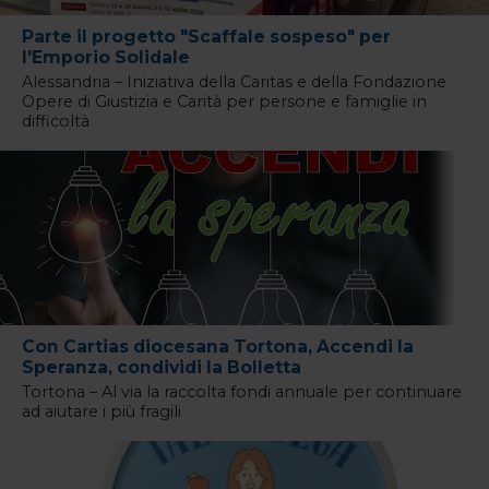
Parte il progetto "Scaffale sospeso" per
l'Emporio Solidale
Alessandria – Iniziativa della Caritas e della Fondazione
Opere di Giustizia e Carità per persone e famiglie in
difficoltà
Con Cartias diocesana Tortona, Accendi la
Speranza, condividi la Bolletta
Tortona – Al via la raccolta fondi annuale per continuare
ad aiutare i più fragili