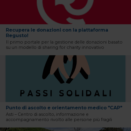
Recupera le donazioni con la piattaforma
Regusto!
Il primo portale per la gestione delle donazioni basato
su un modello di sharing for charity innovativo
Punto di ascolto e orientamento medico "CAP"
Asti – Centro di ascolto, informazione e
accompagnamento rivolto alle persone più fragili