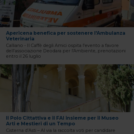
Apericena benefica per sostenere l'Ambulanza
Veterinaria
Calliano - Il Caffè degli Amici ospita l'evento a favore
dell'associazione Deodara per l'Ambiente, prenotazioni
entro il 26 luglio
Il Polo Cittattiva e il FAI insieme per il Museo
Arti e Mestieri di un Tempo
Cisterna d’Asti – Al via la raccolta voti per candidare