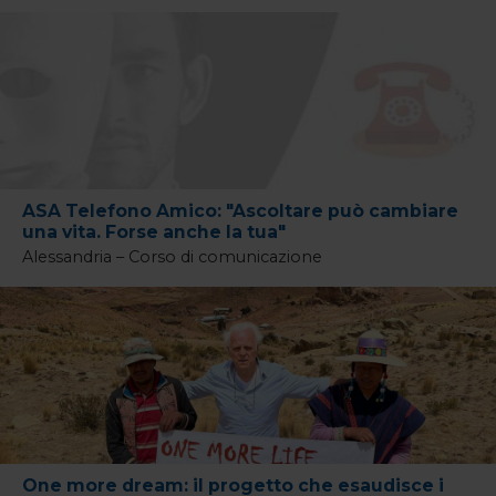
ASA Telefono Amico: "Ascoltare può cambiare
una vita. Forse anche la tua"
Alessandria – Corso di comunicazione
One more dream: il progetto che esaudisce i