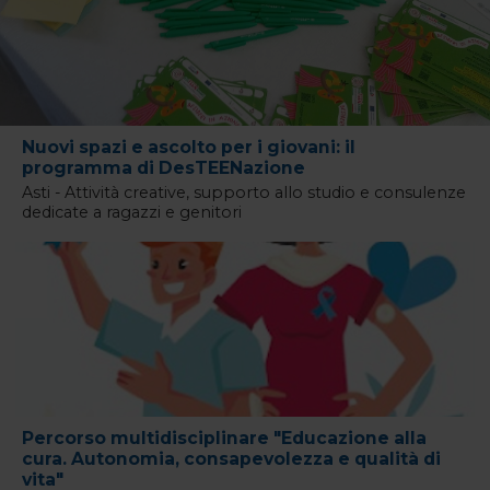
Nuovi spazi e ascolto per i giovani: il
programma di DesTEENazione
Asti - Attività creative, supporto allo studio e consulenze
dedicate a ragazzi e genitori
Percorso multidisciplinare "Educazione alla
cura. Autonomia, consapevolezza e qualità di
vita"