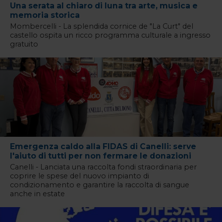
Una serata al chiaro di luna tra arte, musica e
memoria storica
Mombercelli - La splendida cornice de "La Curt" del
castello ospita un ricco programma culturale a ingresso
gratuito
Emergenza caldo alla FIDAS di Canelli: serve
l'aiuto di tutti per non fermare le donazioni
Canelli - Lanciata una raccolta fondi straordinaria per
coprire le spese del nuovo impianto di
condizionamento e garantire la raccolta di sangue
anche in estate