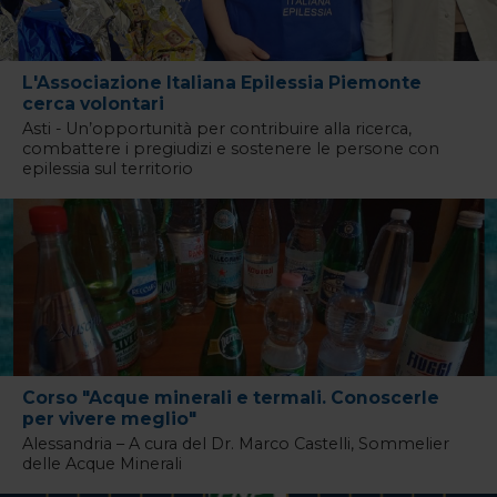
L'Associazione Italiana Epilessia Piemonte
cerca volontari
Asti - Un’opportunità per contribuire alla ricerca,
combattere i pregiudizi e sostenere le persone con
epilessia sul territorio
Corso "Acque minerali e termali. Conoscerle
per vivere meglio"
Alessandria – A cura del Dr. Marco Castelli, Sommelier
delle Acque Minerali