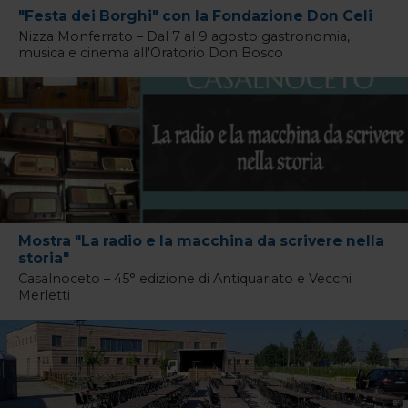
"Festa dei Borghi" con la Fondazione Don Celi
Nizza Monferrato – Dal 7 al 9 agosto gastronomia,
musica e cinema all'Oratorio Don Bosco
Mostra "La radio e la macchina da scrivere nella
storia"
Casalnoceto – 45° edizione di Antiquariato e Vecchi
Merletti