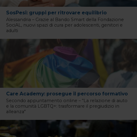
SosPesi: gruppi per ritrovare equilibrio
Alessandria – Grazie al Bando Smart della Fondazione
SociAL, nuovi spazi di cura per adolescenti, genitori e
adulti
Care Academy: prosegue il percorso formativo
Secondo appuntamento online – “La relazione di aiuto
e la comunità LGBTQ+: trasformare il pregiudizio in
alleanza"