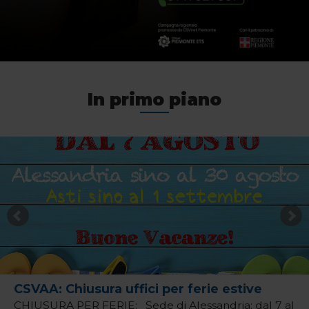
In primo piano
CSVAA: Chiusura uffici per ferie estive
CHIUSURA PER FERIE: Sede di Alessandria: dal 7 al