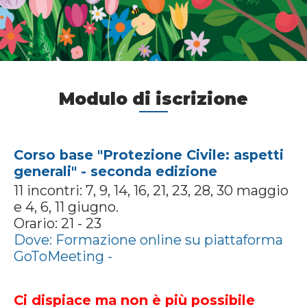
Modulo di iscrizione
Corso base "Protezione Civile: aspetti
generali" - seconda edizione
11 incontri: 7, 9, 14, 16, 21, 23, 28, 30 maggio
e 4, 6, 11 giugno.
Orario: 21 - 23
Dove: Formazione online su piattaforma
GoToMeeting -
Ci dispiace ma non è più possibile