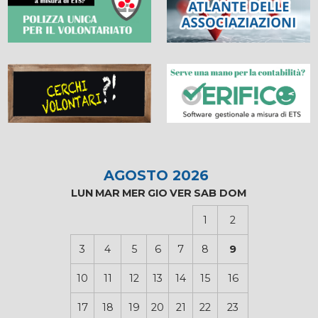
AGOSTO 2026
LUN
MAR
MER
GIO
VER
SAB
DOM
1
2
3
4
5
6
7
8
9
10
11
12
13
14
15
16
17
18
19
20
21
22
23