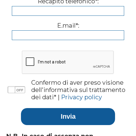
Recapito telefonico*:
E.mail*:
Confermo di aver preso visione
dell'informativa sul trattamento
dei dati* |
Privacy policy