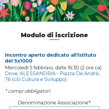
Modulo di iscrizione
Incontro aperto dedicato all'istituto
del 5x1000
Mercoledì 5 febbraio, dalle 16:30 (2 ore ca)
Dove: ALESSANDRIA - Piazza De Andrè,
76 (c/o Cultura e Sviluppo)
* campi obbligatori
Denominazione Associazione*: