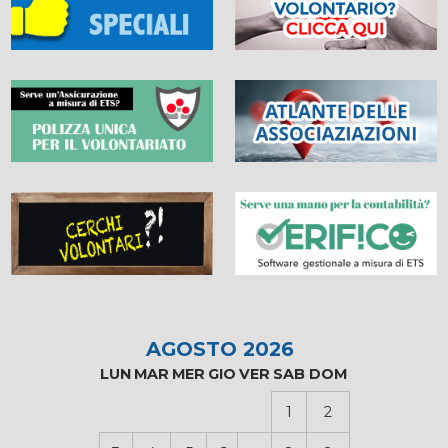
AGOSTO 2026
LUN
MAR
MER
GIO
VER
SAB
DOM
1
2