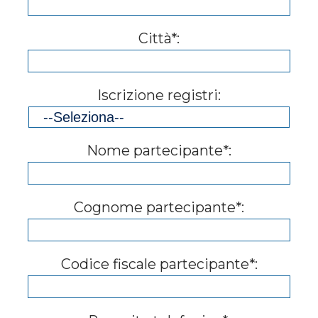
Città*:
Iscrizione registri:
Nome partecipante*:
Cognome partecipante*:
Codice fiscale partecipante*: