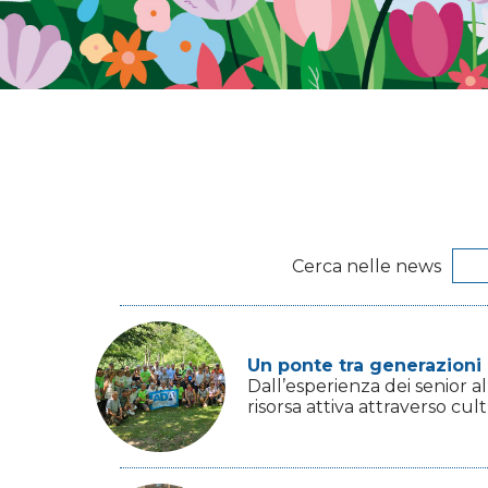
Cerca nelle news
Un ponte tra generazioni 
Dall’esperienza dei senior a
risorsa attiva attraverso cultu