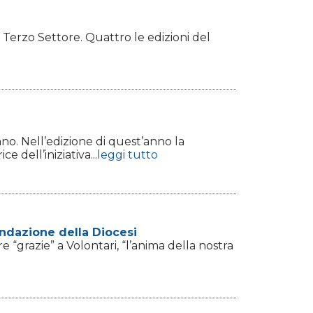
 Terzo Settore. Quattro le edizioni del
iano. Nell’edizione di quest’anno la
 dell’iniziativa...
leggi tutto
ondazione della Diocesi
e “grazie” a Volontari, “l’anima della nostra