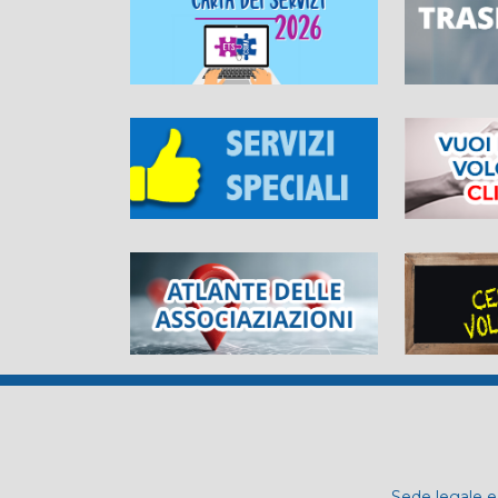
Sede legale e 