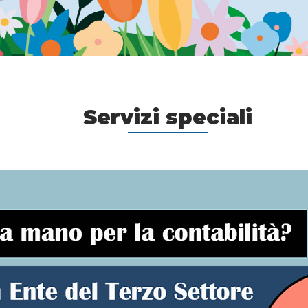
Servizi speciali