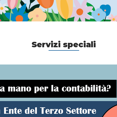
Servizi speciali